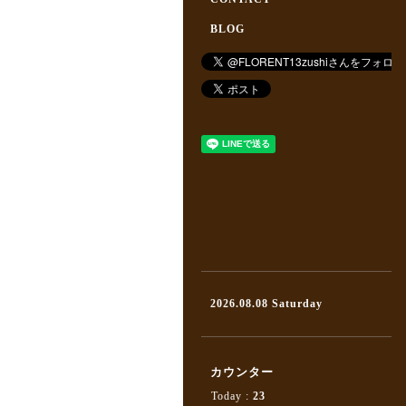
BLOG
2026.08.08 Saturday
カウンター
Today :
23