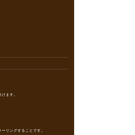
分けます。
ラーリングすることです。