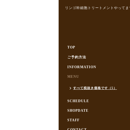
リンゴ幹細胞トリートメントやってま
TOP
ご予約方法
INFORMATION
MENU
すべて税抜き価格です（5）
SCHEDULE
SHOPDATE
STAFF
CONTACT