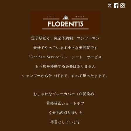
逗子駅近く、完全予約制、マンツーマン
夫婦でやっています小さな美容院です
"One Seat Service ワン シート サービス
もう席を移動する必要はありません
シャンプーから仕上げまで、すべて座ったままで。
おしゃれなグレーカバー（白髪染め）
骨格補正ショートボブ
くせ毛の取り扱いを
得意としています