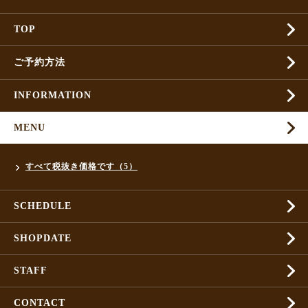
TOP
ご予約方法
INFORMATION
MENU
すべて税抜き価格です（5）
SCHEDULE
SHOPDATE
STAFF
CONTACT