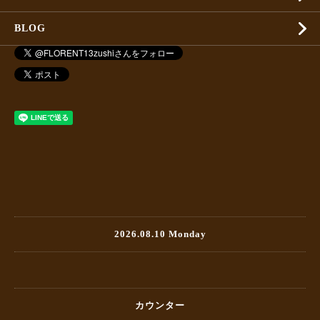
BLOG
2026.08.10 Monday
カウンター