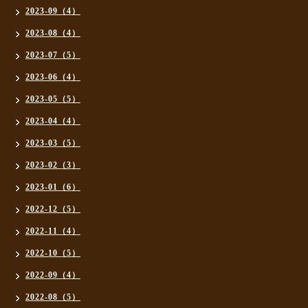
2023-09（4）
2023-08（4）
2023-07（5）
2023-06（4）
2023-05（5）
2023-04（4）
2023-03（5）
2023-02（3）
2023-01（6）
2022-12（5）
2022-11（4）
2022-10（5）
2022-09（4）
2022-08（5）