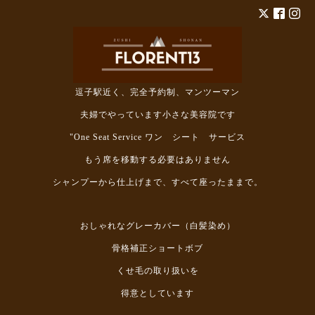
逗子駅近く、完全予約制、マンツーマン
夫婦でやっています小さな美容院です
"One Seat Service ワン シート サービス
もう席を移動する必要はありません
シャンプーから仕上げまで、すべて座ったままで。
おしゃれなグレーカバー（白髪染め）
骨格補正ショートボブ
くせ毛の取り扱いを
得意としています