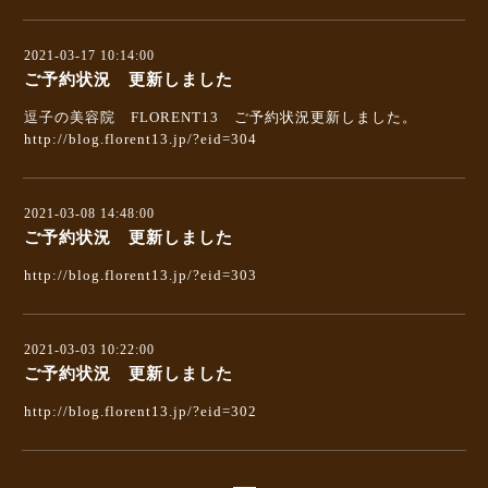
2021-03-17 10:14:00
ご予約状況 更新しました
逗子の美容院 FLORENT13 ご予約状況更新しました。
http://blog.florent13.jp/?eid=304
2021-03-08 14:48:00
ご予約状況 更新しました
http://blog.florent13.jp/?eid=303
2021-03-03 10:22:00
ご予約状況 更新しました
http://blog.florent13.jp/?eid=302