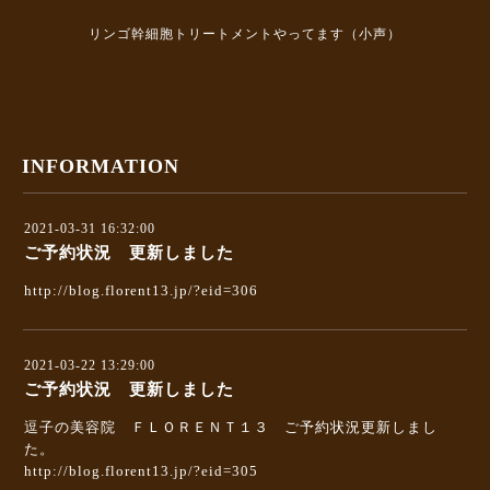
リンゴ幹細胞トリートメントやってます（小声）
INFORMATION
2021-03-31 16:32:00
ご予約状況 更新しました
http://blog.florent13.jp/?eid=306
2021-03-22 13:29:00
ご予約状況 更新しました
逗子の美容院 ＦＬＯＲＥＮＴ１３ ご予約状況更新しまし
た。
http://blog.florent13.jp/?eid=305