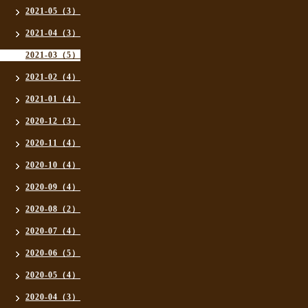
2021-05（3）
2021-04（3）
2021-03（5）
2021-02（4）
2021-01（4）
2020-12（3）
2020-11（4）
2020-10（4）
2020-09（4）
2020-08（2）
2020-07（4）
2020-06（5）
2020-05（4）
2020-04（3）