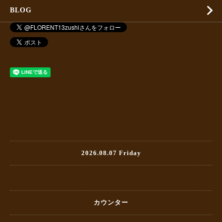
BLOG
2026.08.07 Friday
カウンター