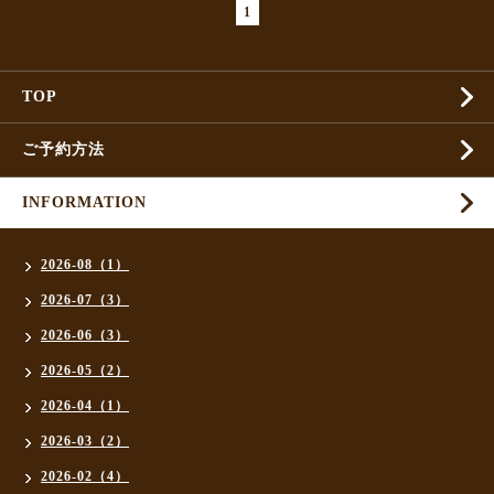
1
TOP
ご予約方法
INFORMATION
2026-08（1）
2026-07（3）
2026-06（3）
2026-05（2）
2026-04（1）
2026-03（2）
2026-02（4）