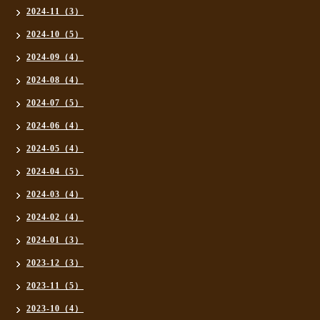
2024-11（3）
2024-10（5）
2024-09（4）
2024-08（4）
2024-07（5）
2024-06（4）
2024-05（4）
2024-04（5）
2024-03（4）
2024-02（4）
2024-01（3）
2023-12（3）
2023-11（5）
2023-10（4）