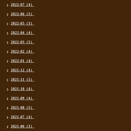
2022-07（4）
2022-06（5）
2022-05（3）
2022-04（4）
2022-03（5）
2022-02（4）
2022-01（4）
2021-12（4）
2021-11（5）
2021-10（4）
2021-09（4）
2021-08（5）
2021-07（4）
2021-06（3）