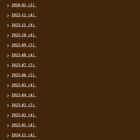
2026-01（3）
2025-12（4）
2025-11（4）
2025-10（4）
2025-09（5）
2025-08（4）
2025-07（5）
2025-06（5）
2025-05（4）
2025-04（4）
2025-03（5）
2025-02（4）
2025-01（4）
2024-12（4）