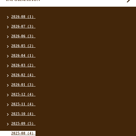
2026-08（1）
2026-07（3）
2026-06（3）
2026-05（2）
2026-04（1）
2026-03（2）
2026-02（4）
2026-01（3）
2025-12（4）
2025-11（4）
2025-10（4）
2025-09（5）
2025-08（4）