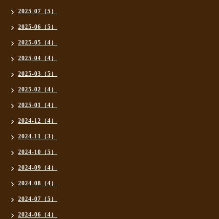
2025-07（5）
2025-06（5）
2025-05（4）
2025-04（4）
2025-03（5）
2025-02（4）
2025-01（4）
2024-12（4）
2024-11（3）
2024-10（5）
2024-09（4）
2024-08（4）
2024-07（5）
2024-06（4）