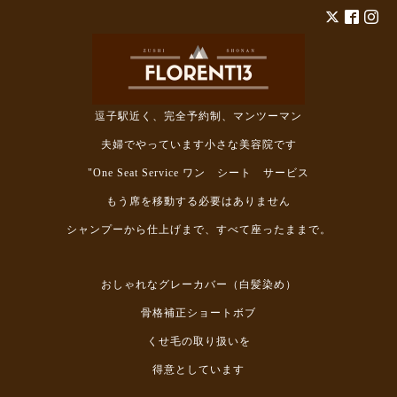
逗子駅近く、完全予約制、マンツーマン
夫婦でやっています小さな美容院です
"One Seat Service ワン シート サービス
もう席を移動する必要はありません
シャンプーから仕上げまで、すべて座ったままで。
おしゃれなグレーカバー（白髪染め）
骨格補正ショートボブ
くせ毛の取り扱いを
得意としています