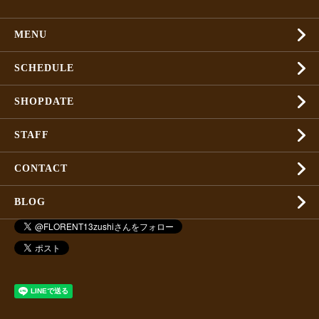
MENU
SCHEDULE
SHOPDATE
STAFF
CONTACT
BLOG