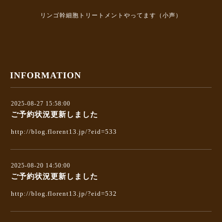
リンゴ幹細胞トリートメントやってます（小声）
INFORMATION
2025-08-27 15:58:00
ご予約状況更新しました
http://blog.florent13.jp/?eid=533
2025-08-20 14:50:00
ご予約状況更新しました
http://blog.florent13.jp/?eid=532