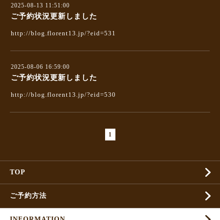
2025-08-13 11:51:00
ご予約状況更新しました
http://blog.florent13.jp/?eid=531
2025-08-06 16:59:00
ご予約状況更新しました
http://blog.florent13.jp/?eid=530
1
TOP
ご予約方法
INFORMATION