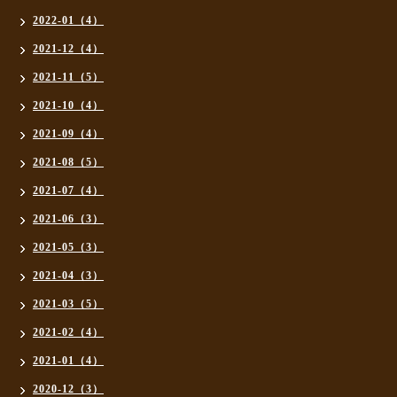
2022-01（4）
2021-12（4）
2021-11（5）
2021-10（4）
2021-09（4）
2021-08（5）
2021-07（4）
2021-06（3）
2021-05（3）
2021-04（3）
2021-03（5）
2021-02（4）
2021-01（4）
2020-12（3）