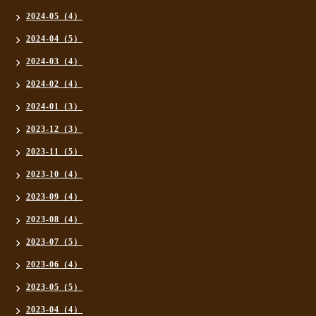
2024-05（4）
2024-04（5）
2024-03（4）
2024-02（4）
2024-01（3）
2023-12（3）
2023-11（5）
2023-10（4）
2023-09（4）
2023-08（4）
2023-07（5）
2023-06（4）
2023-05（5）
2023-04（4）