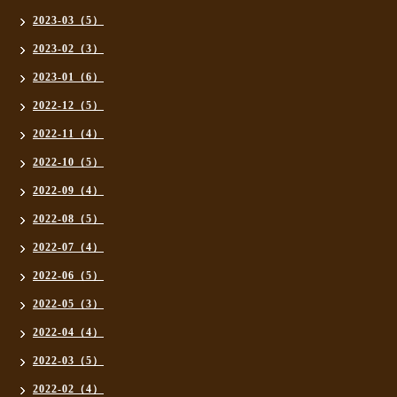
2023-03（5）
2023-02（3）
2023-01（6）
2022-12（5）
2022-11（4）
2022-10（5）
2022-09（4）
2022-08（5）
2022-07（4）
2022-06（5）
2022-05（3）
2022-04（4）
2022-03（5）
2022-02（4）