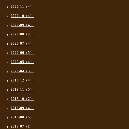
2020-11（4）
2020-10（4）
2020-09（4）
2020-08（2）
2020-07（4）
2020-06（5）
2020-05（4）
2020-04（3）
2018-12（4）
2018-11（5）
2018-10（2）
2018-09（4）
2018-08（5）
2017-07（1）