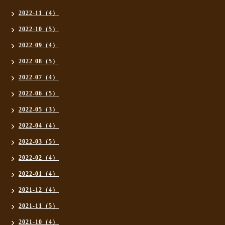
2022-11（4）
2022-10（5）
2022-09（4）
2022-08（5）
2022-07（4）
2022-06（5）
2022-05（3）
2022-04（4）
2022-03（5）
2022-02（4）
2022-01（4）
2021-12（4）
2021-11（5）
2021-10（4）