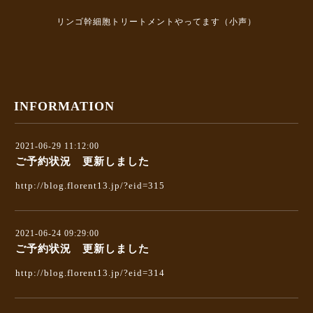
リンゴ幹細胞トリートメントやってます（小声）
INFORMATION
2021-06-29 11:12:00
ご予約状況 更新しました
http://blog.florent13.jp/?eid=315
2021-06-24 09:29:00
ご予約状況 更新しました
http://blog.florent13.jp/?eid=314