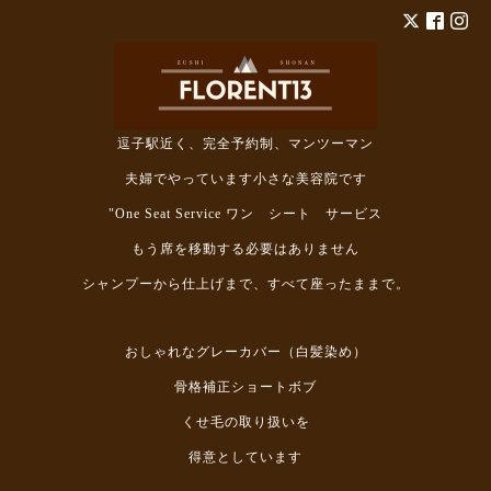
逗子駅近く、完全予約制、マンツーマン
夫婦でやっています小さな美容院です
"One Seat Service ワン シート サービス
もう席を移動する必要はありません
シャンプーから仕上げまで、すべて座ったままで。
おしゃれなグレーカバー（白髪染め）
骨格補正ショートボブ
くせ毛の取り扱いを
得意としています