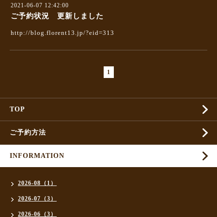
2021-06-07 12:42:00
ご予約状況 更新しました
http://blog.florent13.jp/?eid=313
1
TOP
ご予約方法
INFORMATION
2026-08（1）
2026-07（3）
2026-06（3）