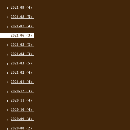
2021-09（4）
2021-08（5）
2021-07（4）
2021-06（3）
2021-05（3）
2021-04（3）
2021-03（5）
2021-02（4）
2021-01（4）
2020-12（3）
2020-11（4）
2020-10（4）
2020-09（4）
2020-08（2）