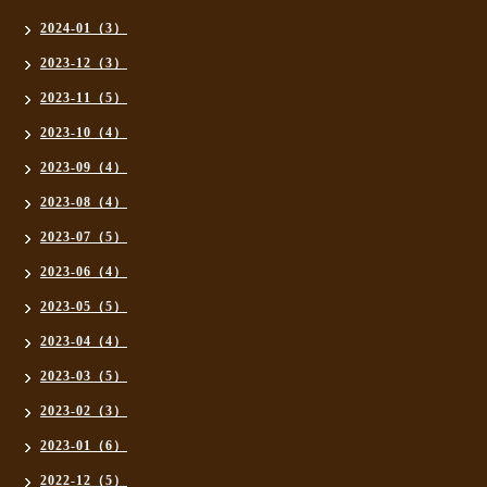
2024-01（3）
2023-12（3）
2023-11（5）
2023-10（4）
2023-09（4）
2023-08（4）
2023-07（5）
2023-06（4）
2023-05（5）
2023-04（4）
2023-03（5）
2023-02（3）
2023-01（6）
2022-12（5）