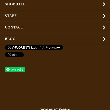
SHOPDATE
STAFF
CONTACT
BLOG
2026.08.07 Friday