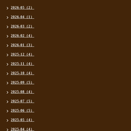
2026-05（2）
2026-04（1）
2026-03（2）
2026-02（4）
2026-01（3）
2025-12（4）
2025-11（4）
2025-10（4）
2025-09（5）
2025-08（4）
2025-07（5）
2025-06（5）
2025-05（4）
2025-04（4）