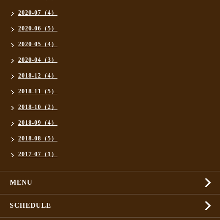
2020-07（4）
2020-06（5）
2020-05（4）
2020-04（3）
2018-12（4）
2018-11（5）
2018-10（2）
2018-09（4）
2018-08（5）
2017-07（1）
MENU
SCHEDULE