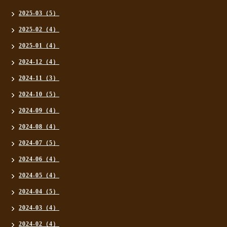
2025-03（5）
2025-02（4）
2025-01（4）
2024-12（4）
2024-11（3）
2024-10（5）
2024-09（4）
2024-08（4）
2024-07（5）
2024-06（4）
2024-05（4）
2024-04（5）
2024-03（4）
2024-02（4）