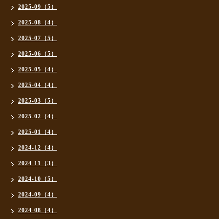
2025-09（5）
2025-08（4）
2025-07（5）
2025-06（5）
2025-05（4）
2025-04（4）
2025-03（5）
2025-02（4）
2025-01（4）
2024-12（4）
2024-11（3）
2024-10（5）
2024-09（4）
2024-08（4）