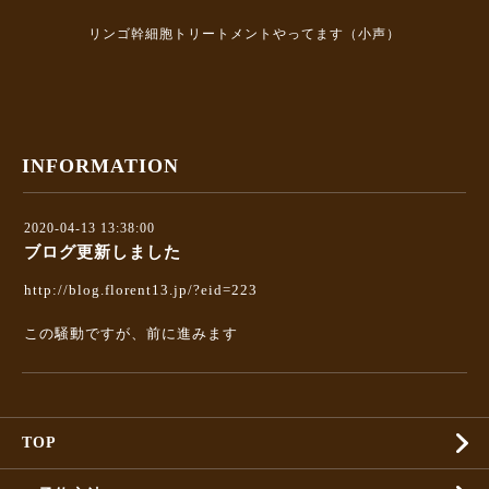
リンゴ幹細胞トリートメントやってます（小声）
INFORMATION
2020-04-13 13:38:00
ブログ更新しました
http://blog.florent13.jp/?eid=223
この騒動ですが、前に進みます
TOP