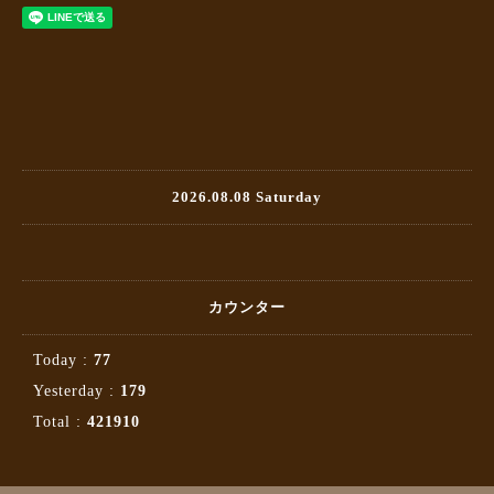
2026.08.08 Saturday
カウンター
Today :
77
Yesterday :
179
Total :
421910