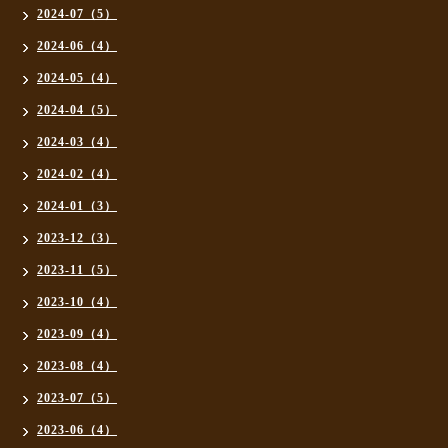
2024-07（5）
2024-06（4）
2024-05（4）
2024-04（5）
2024-03（4）
2024-02（4）
2024-01（3）
2023-12（3）
2023-11（5）
2023-10（4）
2023-09（4）
2023-08（4）
2023-07（5）
2023-06（4）