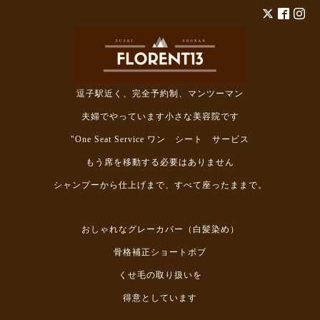
逗子駅近く、完全予約制、マンツーマン
夫婦でやっています小さな美容院です
"One Seat Service ワン シート サービス
もう席を移動する必要はありません
シャンプーから仕上げまで、すべて座ったままで。
おしゃれなグレーカバー（白髪染め）
骨格補正ショートボブ
くせ毛の取り扱いを
得意としています