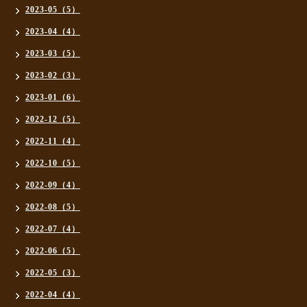
2023-05（5）
2023-04（4）
2023-03（5）
2023-02（3）
2023-01（6）
2022-12（5）
2022-11（4）
2022-10（5）
2022-09（4）
2022-08（5）
2022-07（4）
2022-06（5）
2022-05（3）
2022-04（4）