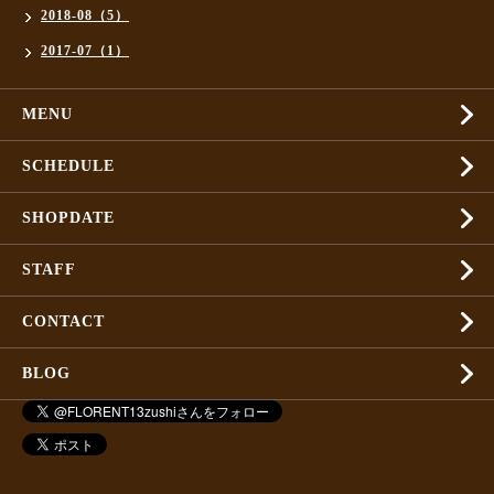
2018-08（5）
2017-07（1）
MENU
SCHEDULE
SHOPDATE
STAFF
CONTACT
BLOG