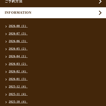
ご予約方法
INFORMATION
2026-08（1）
2026-07（3）
2026-06（3）
2026-05（2）
2026-04（1）
2026-03（2）
2026-02（4）
2026-01（3）
2025-12（4）
2025-11（4）
2025-10（4）