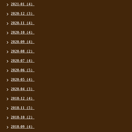
2021-01（4）
2020-12（3）
2020-11（4）
2020-10（4）
2020-09（4）
2020-08（2）
2020-07（4）
2020-06（5）
2020-05（4）
2020-04（3）
2018-12（4）
2018-11（5）
2018-10（2）
2018-09（4）