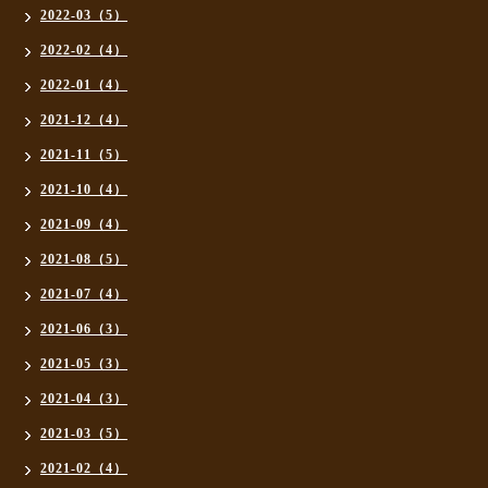
2022-03（5）
2022-02（4）
2022-01（4）
2021-12（4）
2021-11（5）
2021-10（4）
2021-09（4）
2021-08（5）
2021-07（4）
2021-06（3）
2021-05（3）
2021-04（3）
2021-03（5）
2021-02（4）