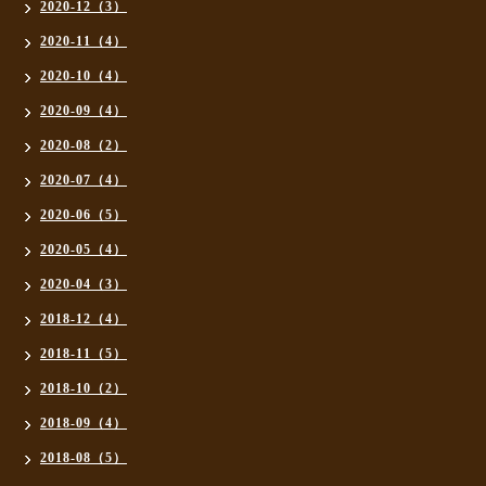
2020-12（3）
2020-11（4）
2020-10（4）
2020-09（4）
2020-08（2）
2020-07（4）
2020-06（5）
2020-05（4）
2020-04（3）
2018-12（4）
2018-11（5）
2018-10（2）
2018-09（4）
2018-08（5）