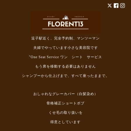
逗子駅近く、完全予約制、マンツーマン
夫婦でやっています小さな美容院です
"One Seat Service ワン シート サービス
もう席を移動する必要はありません
シャンプーから仕上げまで、すべて座ったままで。
おしゃれなグレーカバー（白髪染め）
骨格補正ショートボブ
くせ毛の取り扱いを
得意としています