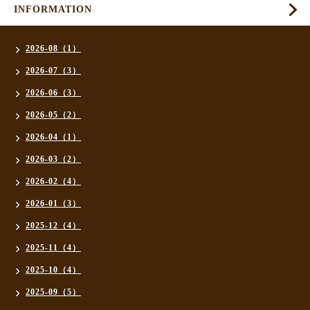
INFORMATION
2026-08（1）
2026-07（3）
2026-06（3）
2026-05（2）
2026-04（1）
2026-03（2）
2026-02（4）
2026-01（3）
2025-12（4）
2025-11（4）
2025-10（4）
2025-09（5）