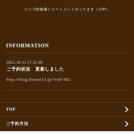
リンゴ幹細胞トリートメントやってます（小声）
INFORMATION
2022-10-12 17:25:00
ご予約状況 更新しました
http://blog.florent13.jp/?eid=382
TOP
ご予約方法