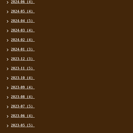
2024-06（4）
2024-05（4）
2024-04（5）
2024-03（4）
2024-02（4）
2024-01（3）
2023-12（3）
2023-11（5）
2023-10（4）
2023-09（4）
2023-08（4）
2023-07（5）
2023-06（4）
2023-05（5）