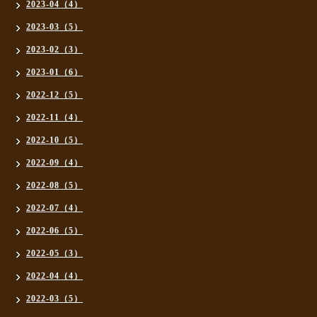
2023-04（4）
2023-03（5）
2023-02（3）
2023-01（6）
2022-12（5）
2022-11（4）
2022-10（5）
2022-09（4）
2022-08（5）
2022-07（4）
2022-06（5）
2022-05（3）
2022-04（4）
2022-03（5）