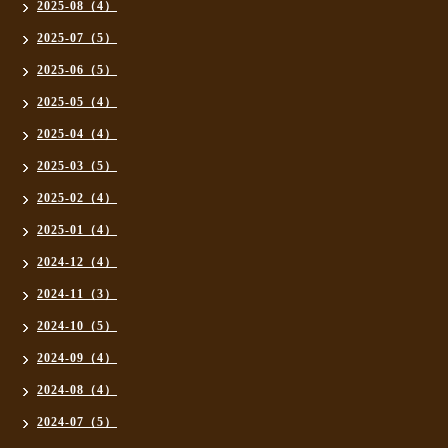
2025-08（4）
2025-07（5）
2025-06（5）
2025-05（4）
2025-04（4）
2025-03（5）
2025-02（4）
2025-01（4）
2024-12（4）
2024-11（3）
2024-10（5）
2024-09（4）
2024-08（4）
2024-07（5）