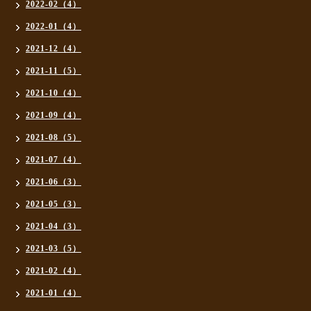
2022-02（4）
2022-01（4）
2021-12（4）
2021-11（5）
2021-10（4）
2021-09（4）
2021-08（5）
2021-07（4）
2021-06（3）
2021-05（3）
2021-04（3）
2021-03（5）
2021-02（4）
2021-01（4）