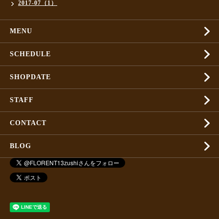
2017-07（1）
MENU
SCHEDULE
SHOPDATE
STAFF
CONTACT
BLOG