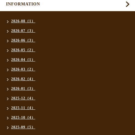
INFORMATION
2026-08（1）
2026-07（3）
2026-06（3）
2026-05（2）
2026-04（1）
2026-03（2）
2026-02（4）
2026-01（3）
2025-12（4）
2025-11（4）
2025-10（4）
2025-09（5）