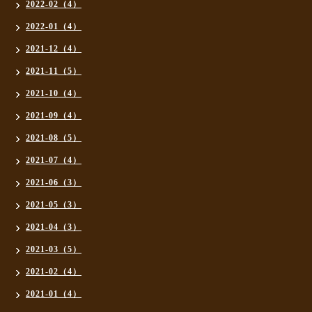
2022-02（4）
2022-01（4）
2021-12（4）
2021-11（5）
2021-10（4）
2021-09（4）
2021-08（5）
2021-07（4）
2021-06（3）
2021-05（3）
2021-04（3）
2021-03（5）
2021-02（4）
2021-01（4）