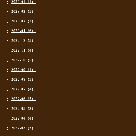
2023-04（4）
2023-03（5）
2023-02（3）
2023-01（6）
2022-12（5）
2022-11（4）
2022-10（5）
2022-09（4）
2022-08（5）
2022-07（4）
2022-06（5）
2022-05（3）
2022-04（4）
2022-03（5）