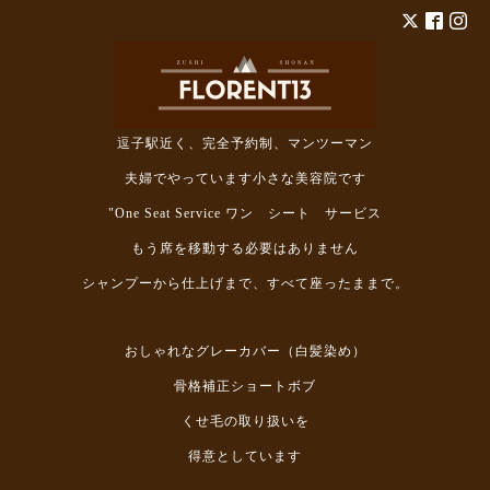
逗子駅近く、完全予約制、マンツーマン
夫婦でやっています小さな美容院です
"One Seat Service ワン シート サービス
もう席を移動する必要はありません
シャンプーから仕上げまで、すべて座ったままで。
おしゃれなグレーカバー（白髪染め）
骨格補正ショートボブ
くせ毛の取り扱いを
得意としています