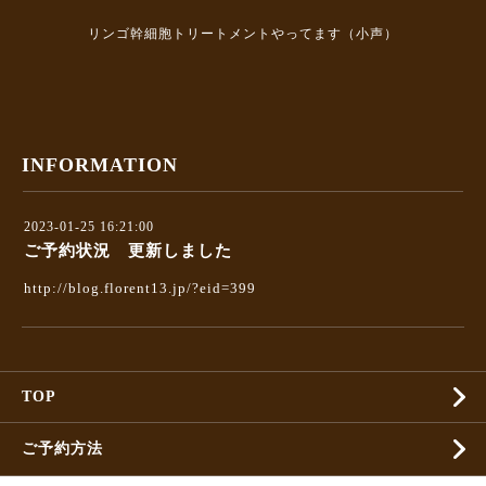
リンゴ幹細胞トリートメントやってます（小声）
INFORMATION
2023-01-25 16:21:00
ご予約状況 更新しました
http://blog.florent13.jp/?eid=399
TOP
ご予約方法