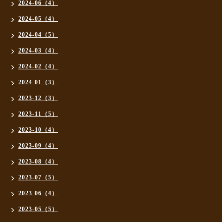
2024-06（4）
2024-05（4）
2024-04（5）
2024-03（4）
2024-02（4）
2024-01（3）
2023-12（3）
2023-11（5）
2023-10（4）
2023-09（4）
2023-08（4）
2023-07（5）
2023-06（4）
2023-05（5）