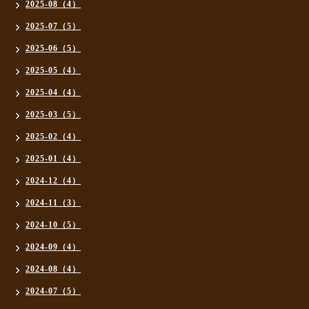
2025-08（4）
2025-07（5）
2025-06（5）
2025-05（4）
2025-04（4）
2025-03（5）
2025-02（4）
2025-01（4）
2024-12（4）
2024-11（3）
2024-10（5）
2024-09（4）
2024-08（4）
2024-07（5）