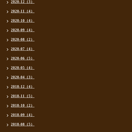
2020-12（3）
2020-11（4）
2020-10（4）
2020-09（4）
2020-08（2）
2020-07（4）
2020-06（5）
2020-05（4）
2020-04（3）
2018-12（4）
2018-11（5）
2018-10（2）
2018-09（4）
2018-08（5）