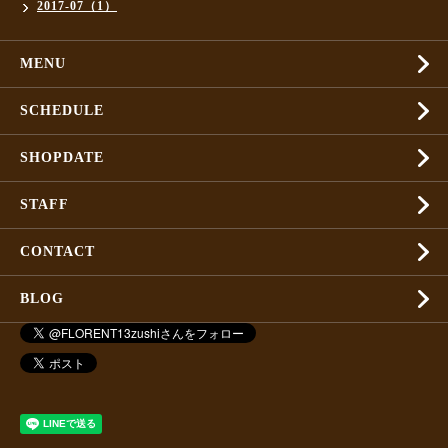
2017-07（1）
MENU
SCHEDULE
SHOPDATE
STAFF
CONTACT
BLOG