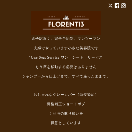
逗子駅近く、完全予約制、マンツーマン
夫婦でやっています小さな美容院です
"One Seat Service ワン シート サービス
もう席を移動する必要はありません
シャンプーから仕上げまで、すべて座ったままで。
おしゃれなグレーカバー（白髪染め）
骨格補正ショートボブ
くせ毛の取り扱いを
得意としています