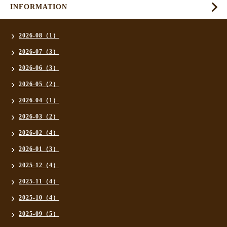
INFORMATION
2026-08（1）
2026-07（3）
2026-06（3）
2026-05（2）
2026-04（1）
2026-03（2）
2026-02（4）
2026-01（3）
2025-12（4）
2025-11（4）
2025-10（4）
2025-09（5）