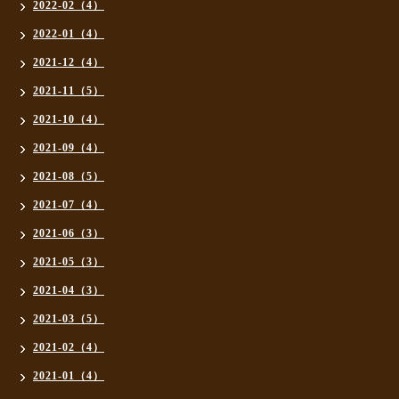
2022-02（4）
2022-01（4）
2021-12（4）
2021-11（5）
2021-10（4）
2021-09（4）
2021-08（5）
2021-07（4）
2021-06（3）
2021-05（3）
2021-04（3）
2021-03（5）
2021-02（4）
2021-01（4）