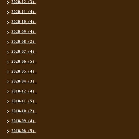
2020-12（3）
2020-11（4）
2020-10（4）
2020-09（4）
2020-08（2）
2020-07（4）
2020-06（5）
2020-05（4）
2020-04（3）
2018-12（4）
2018-11（5）
2018-10（2）
2018-09（4）
2018-08（5）