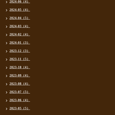
2024-06（4）
2024-05（4）
2024-04（5）
2024-03（4）
2024-02（4）
2024-01（3）
2023-12（3）
2023-11（5）
2023-10（4）
2023-09（4）
2023-08（4）
2023-07（5）
2023-06（4）
2023-05（5）