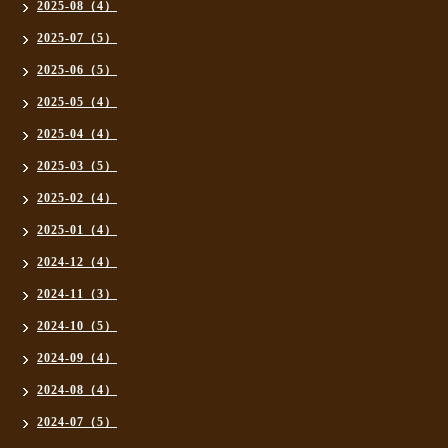
2025-08（4）
2025-07（5）
2025-06（5）
2025-05（4）
2025-04（4）
2025-03（5）
2025-02（4）
2025-01（4）
2024-12（4）
2024-11（3）
2024-10（5）
2024-09（4）
2024-08（4）
2024-07（5）