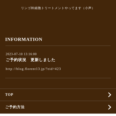
リンゴ幹細胞トリートメントやってます（小声）
INFORMATION
2023-07-10 13:16:00
ご予約状況 更新しました
http://blog.florent13.jp/?eid=423
TOP
ご予約方法