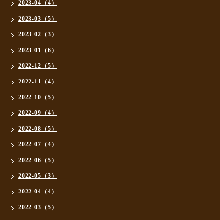
2023-04（4）
2023-03（5）
2023-02（3）
2023-01（6）
2022-12（5）
2022-11（4）
2022-10（5）
2022-09（4）
2022-08（5）
2022-07（4）
2022-06（5）
2022-05（3）
2022-04（4）
2022-03（5）