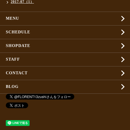
2017-07（1）
MENU
SCHEDULE
SHOPDATE
STAFF
CONTACT
BLOG