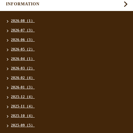
INFORMATION
2026-08（1）
2026-07（3）
2026-06（3）
2026-05（2）
2026-04（1）
2026-03（2）
2026-02（4）
2026-01（3）
2025-12（4）
2025-11（4）
2025-10（4）
2025-09（5）