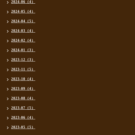
2024-06（4）
2024-05（4）
2024-04（5）
2024-03（4）
2024-02（4）
2024-01（3）
2023-12（3）
2023-11（5）
2023-10（4）
2023-09（4）
2023-08（4）
2023-07（5）
2023-06（4）
2023-05（5）