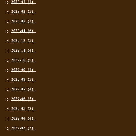
2023-04（4）
2023-03（5）
2023-02（3）
2023-01（6）
2022-12（5）
2022-11（4）
2022-10（5）
2022-09（4）
2022-08（5）
2022-07（4）
2022-06（5）
2022-05（3）
2022-04（4）
2022-03（5）