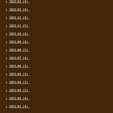
2022-02（4）
2022-01（4）
2021-12（4）
2021-11（5）
2021-10（4）
2021-09（4）
2021-08（5）
2021-07（4）
2021-06（3）
2021-05（3）
2021-04（3）
2021-03（5）
2021-02（4）
2021-01（4）