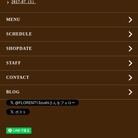
2017-07（1）
MENU
SCHEDULE
SHOPDATE
STAFF
CONTACT
BLOG