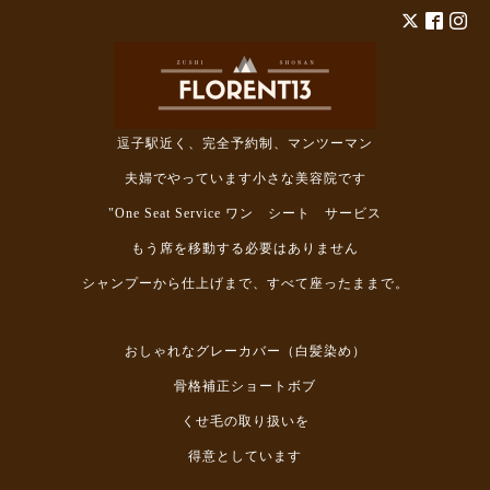
逗子駅近く、完全予約制、マンツーマン
夫婦でやっています小さな美容院です
"One Seat Service ワン シート サービス
もう席を移動する必要はありません
シャンプーから仕上げまで、すべて座ったままで。
おしゃれなグレーカバー（白髪染め）
骨格補正ショートボブ
くせ毛の取り扱いを
得意としています