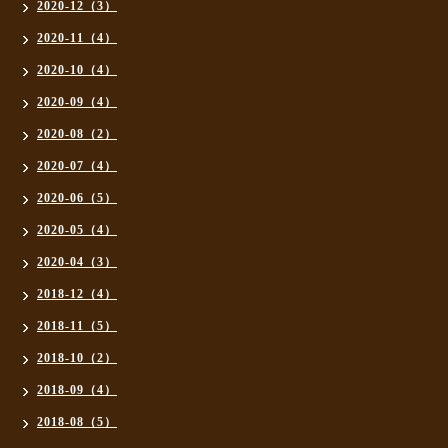
2020-12（3）
2020-11（4）
2020-10（4）
2020-09（4）
2020-08（2）
2020-07（4）
2020-06（5）
2020-05（4）
2020-04（3）
2018-12（4）
2018-11（5）
2018-10（2）
2018-09（4）
2018-08（5）