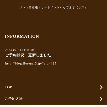
リンゴ幹細胞トリートメントやってます（小声）
INFORMATION
2023-07-24 11:46:00
ご予約状況 更新しました
http://blog.florent13.jp/?eid=425
TOP
ご予約方法