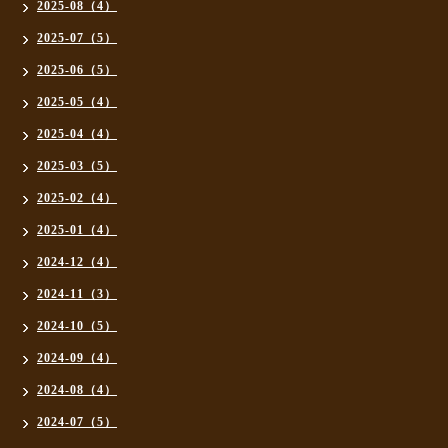
2025-08（4）
2025-07（5）
2025-06（5）
2025-05（4）
2025-04（4）
2025-03（5）
2025-02（4）
2025-01（4）
2024-12（4）
2024-11（3）
2024-10（5）
2024-09（4）
2024-08（4）
2024-07（5）