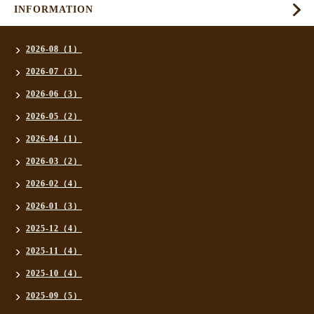
INFORMATION
2026-08（1）
2026-07（3）
2026-06（3）
2026-05（2）
2026-04（1）
2026-03（2）
2026-02（4）
2026-01（3）
2025-12（4）
2025-11（4）
2025-10（4）
2025-09（5）