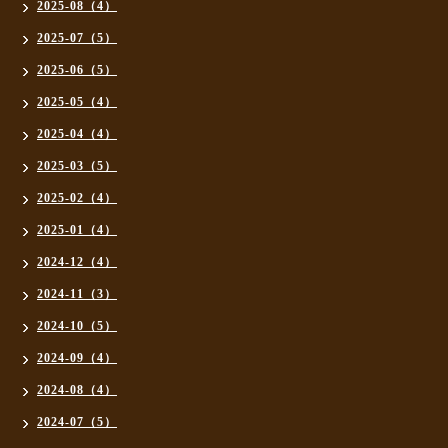
2025-08（4）
2025-07（5）
2025-06（5）
2025-05（4）
2025-04（4）
2025-03（5）
2025-02（4）
2025-01（4）
2024-12（4）
2024-11（3）
2024-10（5）
2024-09（4）
2024-08（4）
2024-07（5）