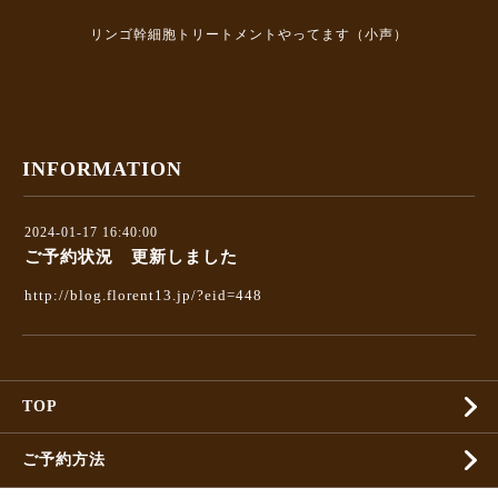
リンゴ幹細胞トリートメントやってます（小声）
INFORMATION
2024-01-17 16:40:00
ご予約状況 更新しました
http://blog.florent13.jp/?eid=448
TOP
ご予約方法