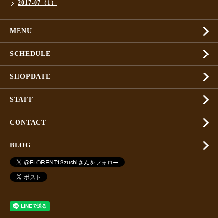
2017-07（1）
MENU
SCHEDULE
SHOPDATE
STAFF
CONTACT
BLOG