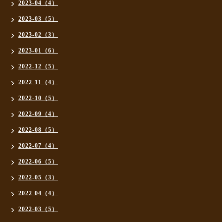
2023-04（4）
2023-03（5）
2023-02（3）
2023-01（6）
2022-12（5）
2022-11（4）
2022-10（5）
2022-09（4）
2022-08（5）
2022-07（4）
2022-06（5）
2022-05（3）
2022-04（4）
2022-03（5）