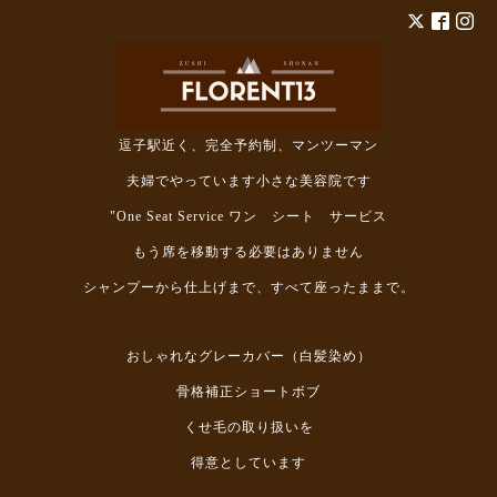
逗子駅近く、完全予約制、マンツーマン
夫婦でやっています小さな美容院です
"One Seat Service ワン シート サービス
もう席を移動する必要はありません
シャンプーから仕上げまで、すべて座ったままで。
おしゃれなグレーカバー（白髪染め）
骨格補正ショートボブ
くせ毛の取り扱いを
得意としています