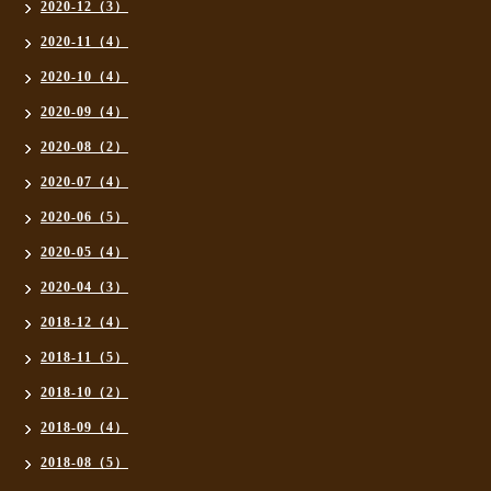
2020-12（3）
2020-11（4）
2020-10（4）
2020-09（4）
2020-08（2）
2020-07（4）
2020-06（5）
2020-05（4）
2020-04（3）
2018-12（4）
2018-11（5）
2018-10（2）
2018-09（4）
2018-08（5）