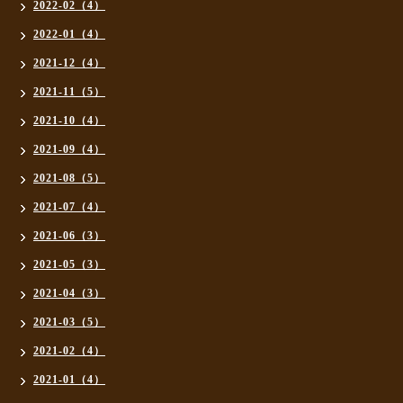
2022-02（4）
2022-01（4）
2021-12（4）
2021-11（5）
2021-10（4）
2021-09（4）
2021-08（5）
2021-07（4）
2021-06（3）
2021-05（3）
2021-04（3）
2021-03（5）
2021-02（4）
2021-01（4）