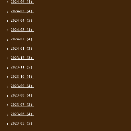
2024-06（4）
2024-05（4）
2024-04（5）
2024-03（4）
2024-02（4）
2024-01（3）
2023-12（3）
2023-11（5）
2023-10（4）
2023-09（4）
2023-08（4）
2023-07（5）
2023-06（4）
2023-05（5）