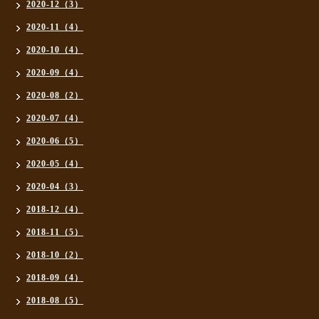
2020-12（3）
2020-11（4）
2020-10（4）
2020-09（4）
2020-08（2）
2020-07（4）
2020-06（5）
2020-05（4）
2020-04（3）
2018-12（4）
2018-11（5）
2018-10（2）
2018-09（4）
2018-08（5）