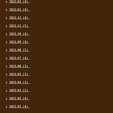
2022-02（4）
2022-01（4）
2021-12（4）
2021-11（5）
2021-10（4）
2021-09（4）
2021-08（5）
2021-07（4）
2021-06（3）
2021-05（3）
2021-04（3）
2021-03（5）
2021-02（4）
2021-01（4）