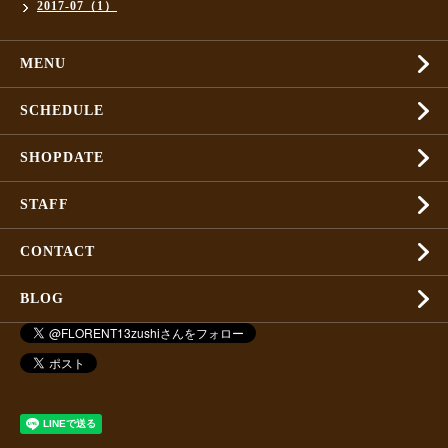
2017-07（1）
MENU
SCHEDULE
SHOPDATE
STAFF
CONTACT
BLOG