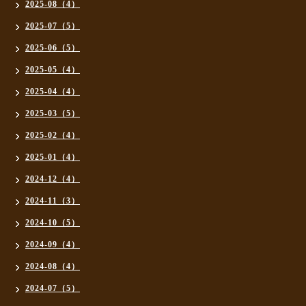
2025-08（4）
2025-07（5）
2025-06（5）
2025-05（4）
2025-04（4）
2025-03（5）
2025-02（4）
2025-01（4）
2024-12（4）
2024-11（3）
2024-10（5）
2024-09（4）
2024-08（4）
2024-07（5）