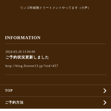
リンゴ幹細胞トリートメントやってます（小声）
INFORMATION
2024-03-20 13:04:00
ご予約状況更新しました
http://blog.florent13.jp/?eid=457
TOP
ご予約方法