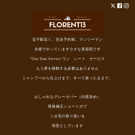
逗子駅近く、完全予約制、マンツーマン
夫婦でやっています小さな美容院です
"One Seat Service ワン シート サービス
もう席を移動する必要はありません
シャンプーから仕上げまで、すべて座ったままで。
おしゃれなグレーカバー（白髪染め）
骨格補正ショートボブ
くせ毛の取り扱いを
得意としています