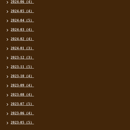
2024-06（4）
2024-05（4）
2024-04（5）
2024-03（4）
2024-02（4）
2024-01（3）
2023-12（3）
2023-11（5）
2023-10（4）
2023-09（4）
2023-08（4）
2023-07（5）
2023-06（4）
2023-05（5）