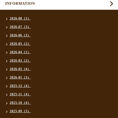
INFORMATION
2026-08（1）
2026-07（3）
2026-06（3）
2026-05（2）
2026-04（1）
2026-03（2）
2026-02（4）
2026-01（3）
2025-12（4）
2025-11（4）
2025-10（4）
2025-09（5）