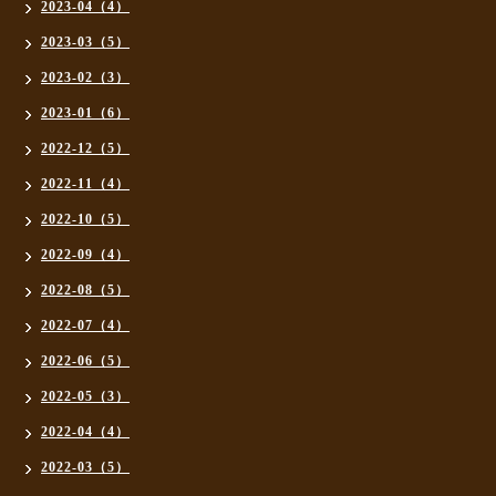
2023-04（4）
2023-03（5）
2023-02（3）
2023-01（6）
2022-12（5）
2022-11（4）
2022-10（5）
2022-09（4）
2022-08（5）
2022-07（4）
2022-06（5）
2022-05（3）
2022-04（4）
2022-03（5）