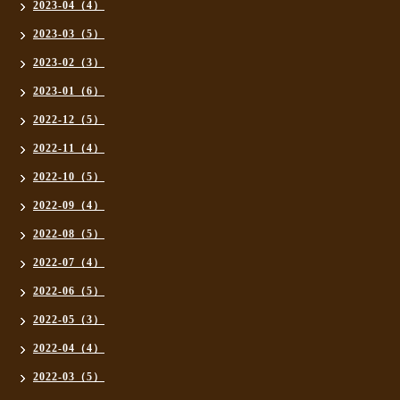
2023-04（4）
2023-03（5）
2023-02（3）
2023-01（6）
2022-12（5）
2022-11（4）
2022-10（5）
2022-09（4）
2022-08（5）
2022-07（4）
2022-06（5）
2022-05（3）
2022-04（4）
2022-03（5）