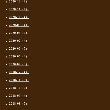
2020-12（3）
2020-11（4）
2020-10（4）
2020-09（4）
2020-08（2）
2020-07（4）
2020-06（5）
2020-05（4）
2020-04（3）
2018-12（4）
2018-11（5）
2018-10（2）
2018-09（4）
2018-08（5）