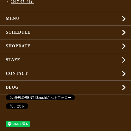
2017-07（1）
MENU
SCHEDULE
SHOPDATE
STAFF
CONTACT
BLOG