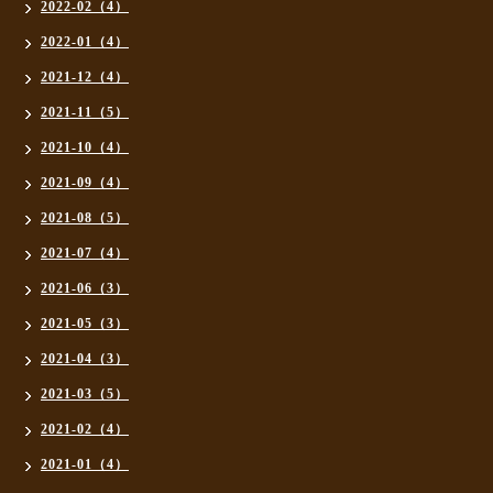
2022-02（4）
2022-01（4）
2021-12（4）
2021-11（5）
2021-10（4）
2021-09（4）
2021-08（5）
2021-07（4）
2021-06（3）
2021-05（3）
2021-04（3）
2021-03（5）
2021-02（4）
2021-01（4）