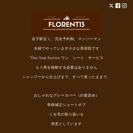
逗子駅近く、完全予約制、マンツーマン
夫婦でやっています小さな美容院です
"One Seat Service ワン シート サービス
もう席を移動する必要はありません
シャンプーから仕上げまで、すべて座ったままで。
おしゃれなグレーカバー（白髪染め）
骨格補正ショートボブ
くせ毛の取り扱いを
得意としています