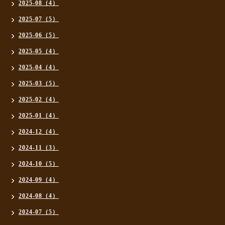
2025-08（4）
2025-07（5）
2025-06（5）
2025-05（4）
2025-04（4）
2025-03（5）
2025-02（4）
2025-01（4）
2024-12（4）
2024-11（3）
2024-10（5）
2024-09（4）
2024-08（4）
2024-07（5）