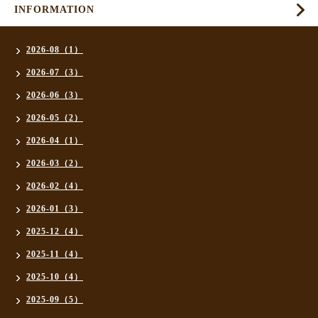
INFORMATION
2026-08（1）
2026-07（3）
2026-06（3）
2026-05（2）
2026-04（1）
2026-03（2）
2026-02（4）
2026-01（3）
2025-12（4）
2025-11（4）
2025-10（4）
2025-09（5）