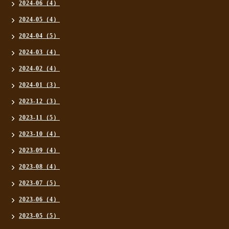
2024-06（4）
2024-05（4）
2024-04（5）
2024-03（4）
2024-02（4）
2024-01（3）
2023-12（3）
2023-11（5）
2023-10（4）
2023-09（4）
2023-08（4）
2023-07（5）
2023-06（4）
2023-05（5）