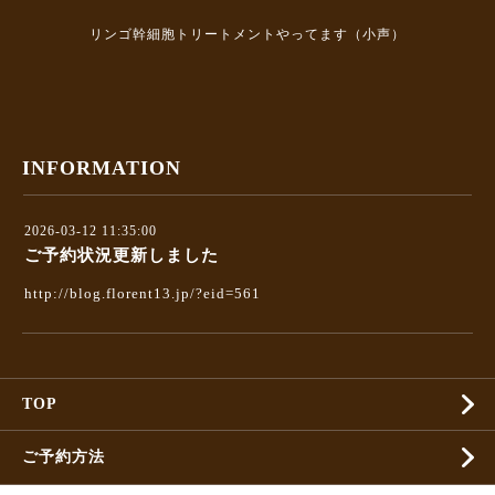
リンゴ幹細胞トリートメントやってます（小声）
INFORMATION
2026-03-12 11:35:00
ご予約状況更新しました
http://blog.florent13.jp/?eid=561
TOP
ご予約方法